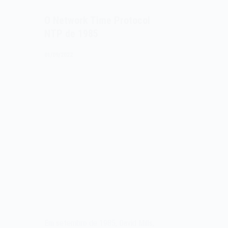
O Network Time Protocol
NTP de 1985
01/09/2022
Em setembro de 1985, David Mills,