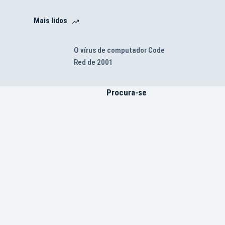
Mais lidos
O vírus de computador Code
Red de 2001
Procura-se