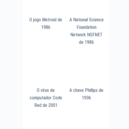
O jogo Metroid de
A National Science
1986
Foundation
Network NSFNET
de 1986
O vírus de
A chave Phillips de
computador Code
1936
Red de 2001