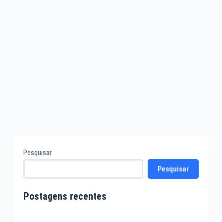
Pesquisar
Pesquisar
Postagens recentes