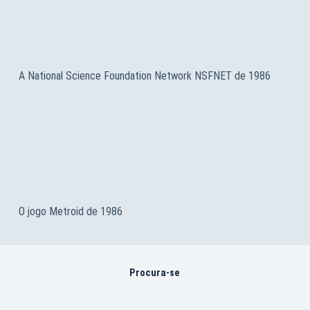
A National Science Foundation Network NSFNET de 1986
O jogo Metroid de 1986
Procura-se