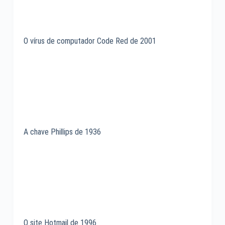
O vírus de computador Code Red de 2001
A chave Phillips de 1936
O site Hotmail de 1996