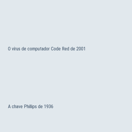
O vírus de computador Code Red de 2001
A chave Phillips de 1936