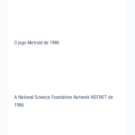
O jogo Metroid de 1986
A National Science Foundation Network NSFNET de
1986