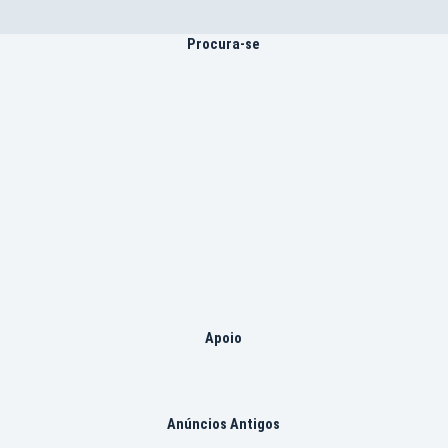
Procura-se
Apoio
Anúncios Antigos