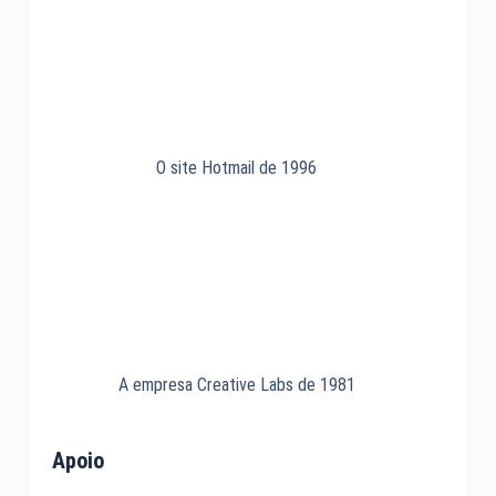
O site Hotmail de 1996
A empresa Creative Labs de 1981
Apoio