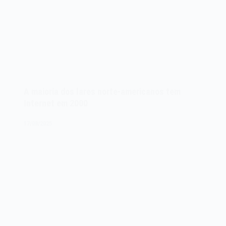
A maioria dos lares norte-americanos tem
Internet em 2000
17/08/2025