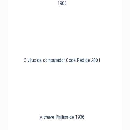
1986
O vírus de computador Code Red de 2001
A chave Phillips de 1936