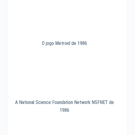
O jogo Metroid de 1986
A National Science Foundation Network NSFNET de
1986