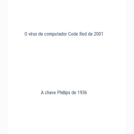
O vírus de computador Code Red de 2001
A chave Phillips de 1936