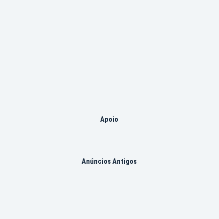
Apoio
Anúncios Antigos