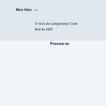
Mais lidos
O vírus de computador Code
Red de 2001
Procura-se