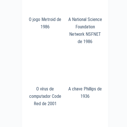
O jogo Metroid de
A National Science
1986
Foundation
Network NSFNET
de 1986
O vírus de
A chave Phillips de
computador Code
1936
Red de 2001