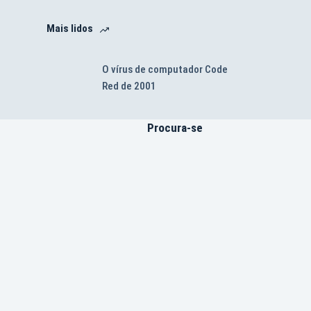
Mais lidos
O vírus de computador Code
Red de 2001
Procura-se