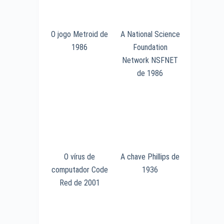
O jogo Metroid de
A National Science
1986
Foundation
Network NSFNET
de 1986
O vírus de
A chave Phillips de
computador Code
1936
Red de 2001