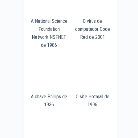
A National Science
O vírus de
Foundation
computador Code
Network NSFNET
Red de 2001
de 1986
A chave Phillips de
O site Hotmail de
1936
1996