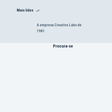
Mais lidos
A empresa Creative Labs de
1981
Procura-se