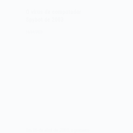
O vírus de computador
Spybot de 2003
16/04/2023
Em 16 de abril de 2003, o primeiro