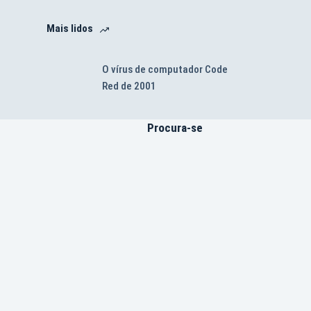
Mais lidos
O vírus de computador Code
Red de 2001
Procura-se