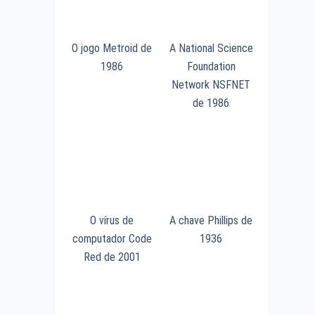
O jogo Metroid de
A National Science
1986
Foundation
Network NSFNET
de 1986
O vírus de
A chave Phillips de
computador Code
1936
Red de 2001