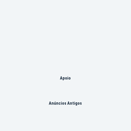
Apoio
Anúncios Antigos