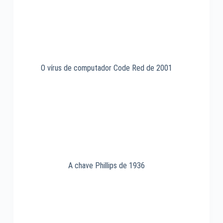
O vírus de computador Code Red de 2001
A chave Phillips de 1936