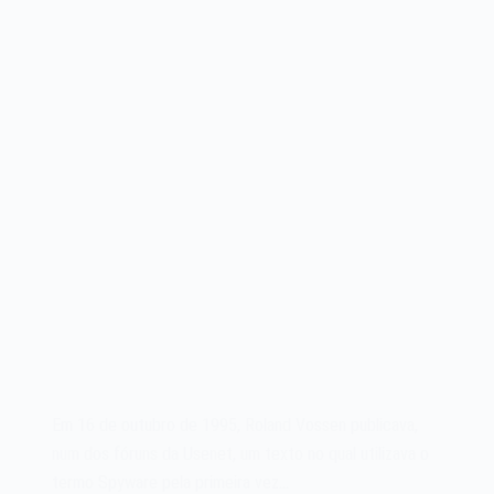
Em 16 de outubro de 1995, Roland Vossen publicava,
num dos fóruns da Usenet, um texto no qual utilizava o
termo Spyware pela primeira vez…