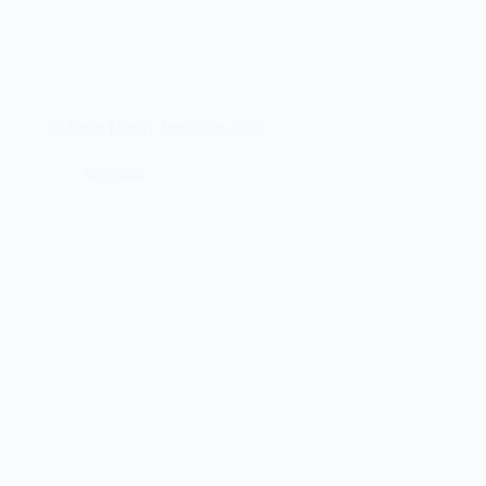
O Apple Mighty Mouse de 2005
02/08/2025