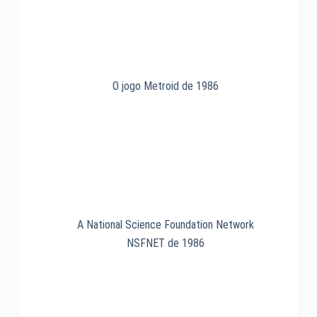
O jogo Metroid de 1986
A National Science Foundation Network
NSFNET de 1986