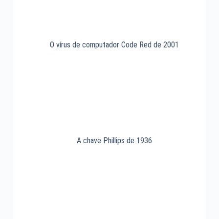
O vírus de computador Code Red de 2001
A chave Phillips de 1936