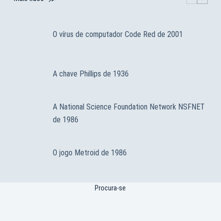
O vírus de computador Code Red de 2001
A chave Phillips de 1936
A National Science Foundation Network NSFNET
de 1986
O jogo Metroid de 1986
Procura-se