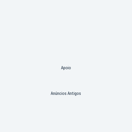
Apoio
Anúncios Antigos