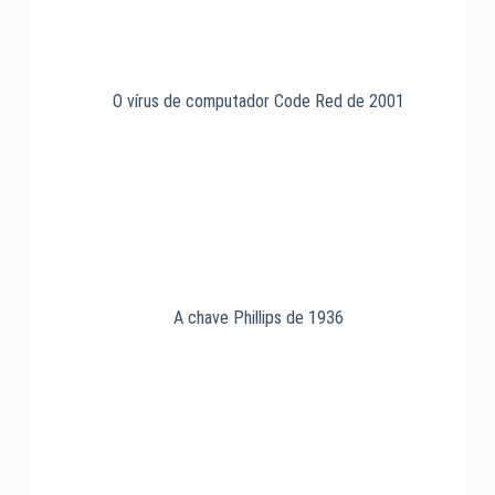
O vírus de computador Code Red de 2001
A chave Phillips de 1936