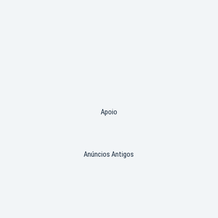
Apoio
Anúncios Antigos