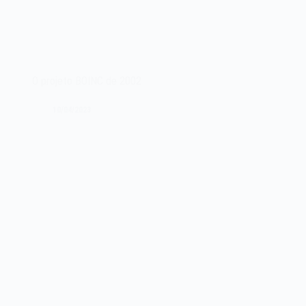
O projeto BOINC de 2002
10/04/2023