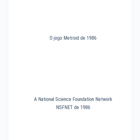
O jogo Metroid de 1986
A National Science Foundation Network
NSFNET de 1986