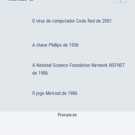
O vírus de computador Code Red de 2001
A chave Phillips de 1936
A National Science Foundation Network NSFNET
de 1986
O jogo Metroid de 1986
Procura-se