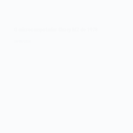
O microcomputador Sharp MZ de 1978
08/05/2024