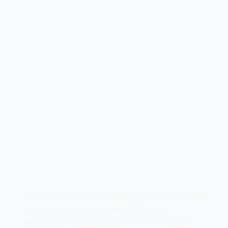
Em outubro de 1982, a fabricante japonesa NEC lançava
o primeiro modelo de sua linha PC-9800, ou
simplesmente microcomputador NEC PC-98. Nesta