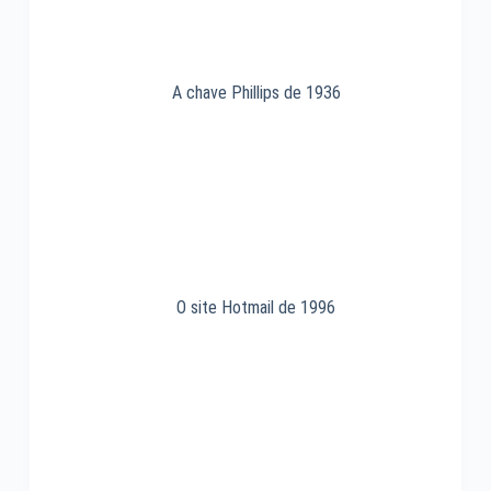
A chave Phillips de 1936
O site Hotmail de 1996