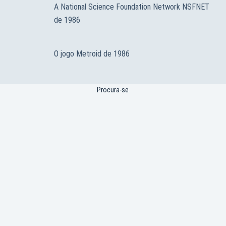
A National Science Foundation Network NSFNET
de 1986
O jogo Metroid de 1986
Procura-se