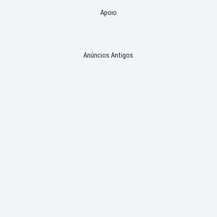
Apoio
Anúncios Antigos