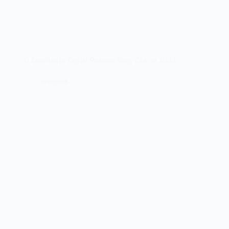
O Assistente Digital Pessoal Sony Clié de 2000
30/08/2025