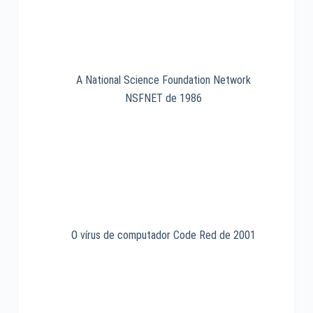
A National Science Foundation Network
NSFNET de 1986
O vírus de computador Code Red de 2001