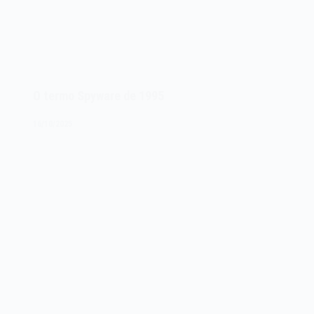
O termo Spyware de 1995
16/10/2025