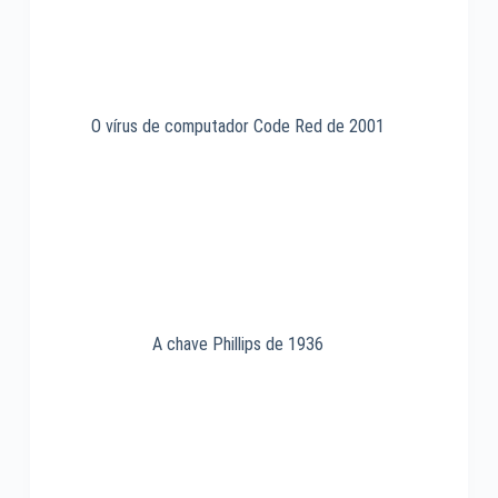
O vírus de computador Code Red de 2001
A chave Phillips de 1936