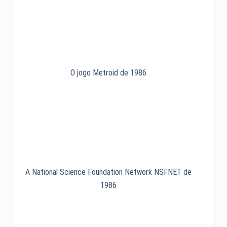
O jogo Metroid de 1986
A National Science Foundation Network NSFNET de
1986