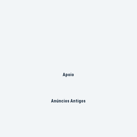
Apoio
Anúncios Antigos