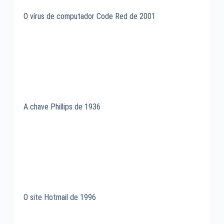
O vírus de computador Code Red de 2001
A chave Phillips de 1936
O site Hotmail de 1996