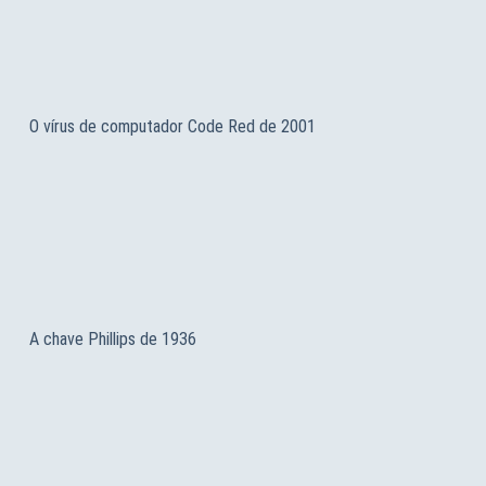
O vírus de computador Code Red de 2001
A chave Phillips de 1936