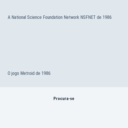
A National Science Foundation Network NSFNET de 1986
O jogo Metroid de 1986
Procura-se