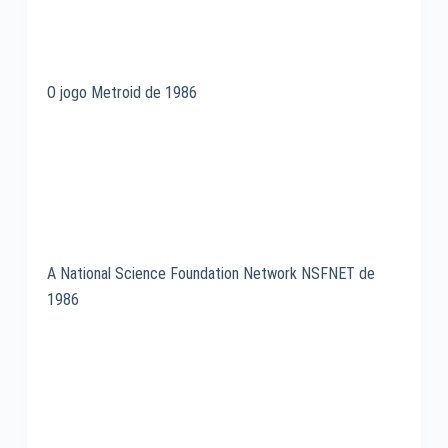
O jogo Metroid de 1986
A National Science Foundation Network NSFNET de
1986