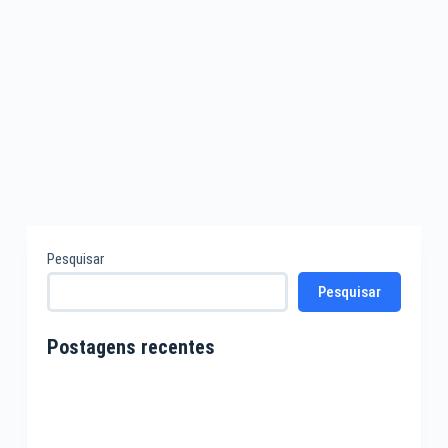
Pesquisar
Pesquisar
Postagens recentes