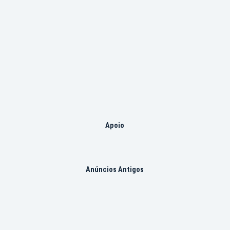
Apoio
Anúncios Antigos