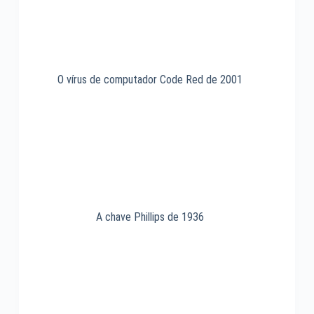
O vírus de computador Code Red de 2001
A chave Phillips de 1936