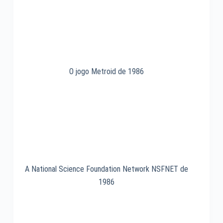
O jogo Metroid de 1986
A National Science Foundation Network NSFNET de
1986