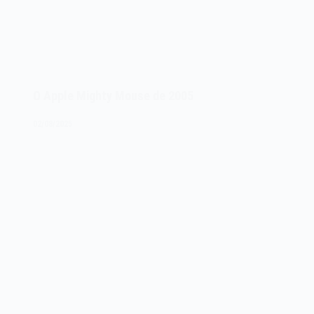
O Apple Mighty Mouse de 2005
02/08/2025