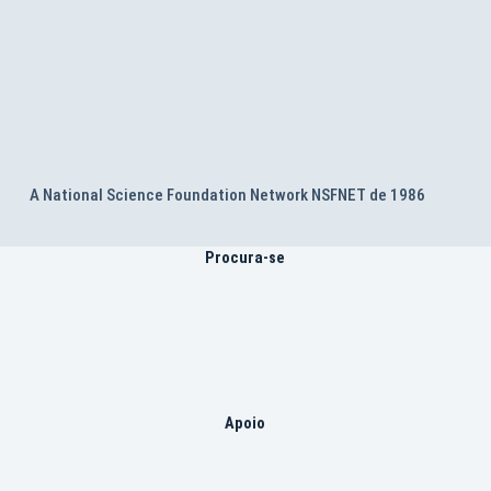
A National Science Foundation Network NSFNET de 1986
Procura-se
Apoio