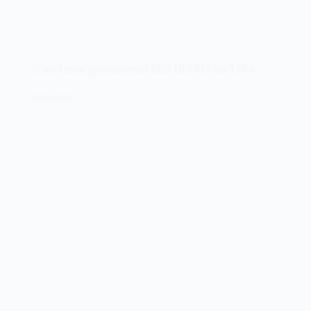
O sistema operacional DEC ULTRIX de 1984
30/06/2024