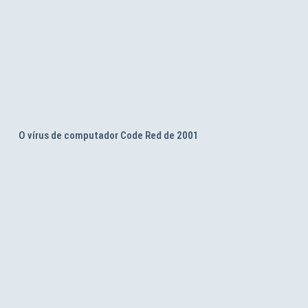
O vírus de computador Code Red de 2001