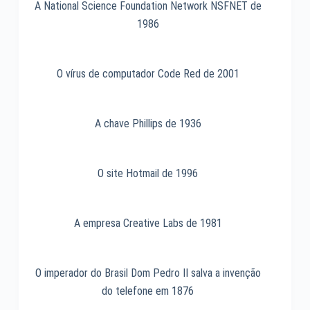
A National Science Foundation Network NSFNET de
1986
O vírus de computador Code Red de 2001
A chave Phillips de 1936
O site Hotmail de 1996
A empresa Creative Labs de 1981
O imperador do Brasil Dom Pedro II salva a invenção
do telefone em 1876