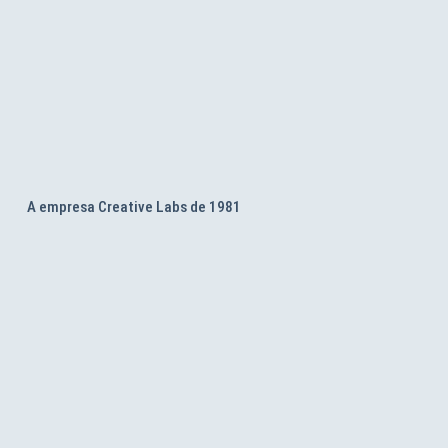
A empresa Creative Labs de 1981