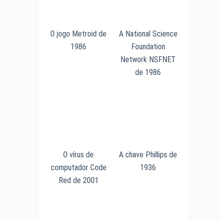
O jogo Metroid de
A National Science
1986
Foundation
Network NSFNET
de 1986
O vírus de
A chave Phillips de
computador Code
1936
Red de 2001