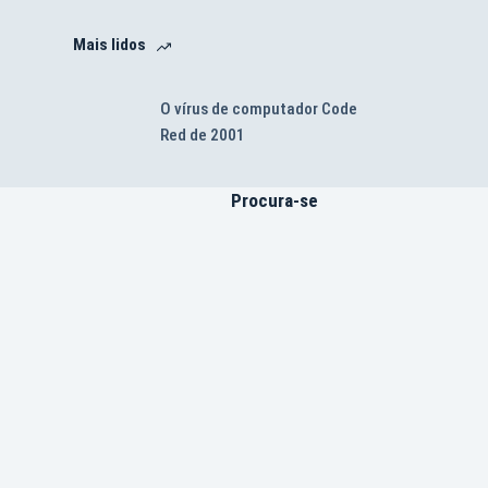
Mais lidos
O vírus de computador Code
Red de 2001
Procura-se