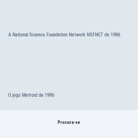
A National Science Foundation Network NSFNET de 1986
O jogo Metroid de 1986
Procura-se