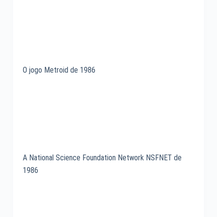
O jogo Metroid de 1986
A National Science Foundation Network NSFNET de
1986