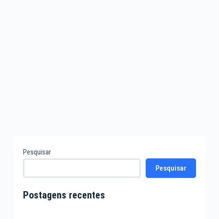
Pesquisar
Pesquisar
Postagens recentes