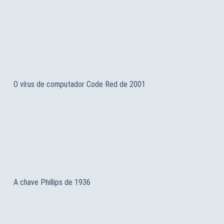
O vírus de computador Code Red de 2001
A chave Phillips de 1936