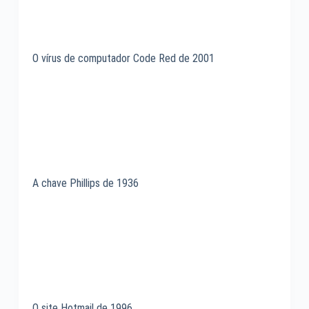
O vírus de computador Code Red de 2001
A chave Phillips de 1936
O site Hotmail de 1996