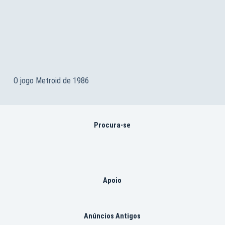
O jogo Metroid de 1986
Procura-se
Apoio
Anúncios Antigos