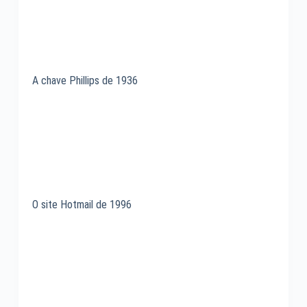
A chave Phillips de 1936
O site Hotmail de 1996