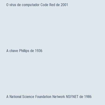
O vírus de computador Code Red de 2001
A chave Phillips de 1936
A National Science Foundation Network NSFNET de 1986