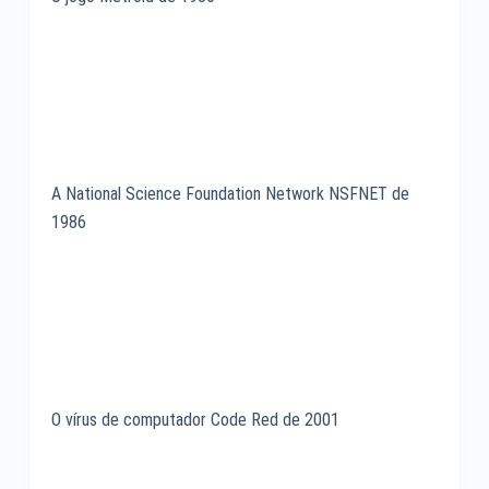
A National Science Foundation Network NSFNET de
1986
O vírus de computador Code Red de 2001