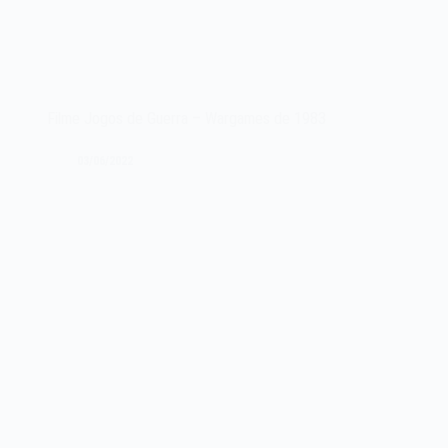
Filme Jogos de Guerra – Wargames de 1983
03/06/2022