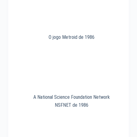
1983
O jogo Metroid de 1986
A National Science Foundation Network
NSFNET de 1986