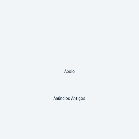
Apoio
Anúncios Antigos