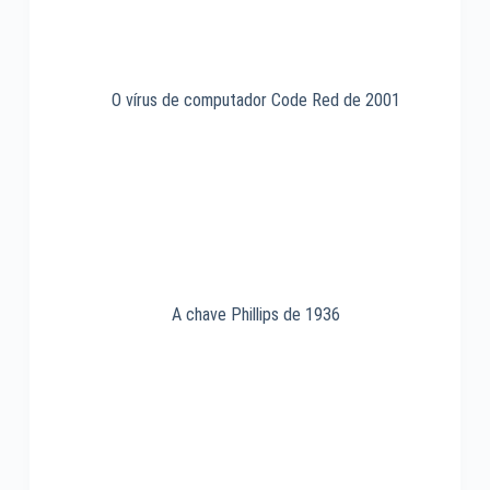
O vírus de computador Code Red de 2001
A chave Phillips de 1936