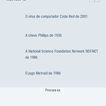
O vírus de computador Code Red de 2001
A chave Phillips de 1936
A National Science Foundation Network NSFNET
de 1986
O jogo Metroid de 1986
Procura-se