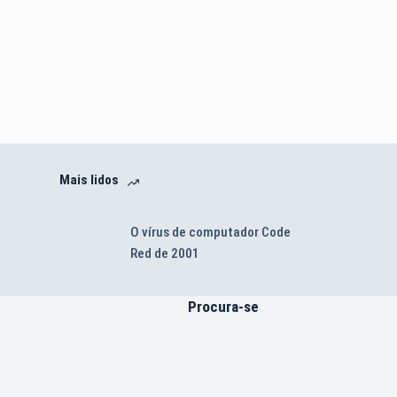
Mais lidos
O vírus de computador Code
Red de 2001
Procura-se