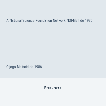
A National Science Foundation Network NSFNET de 1986
O jogo Metroid de 1986
Procura-se