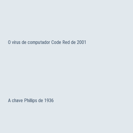
O vírus de computador Code Red de 2001
A chave Phillips de 1936