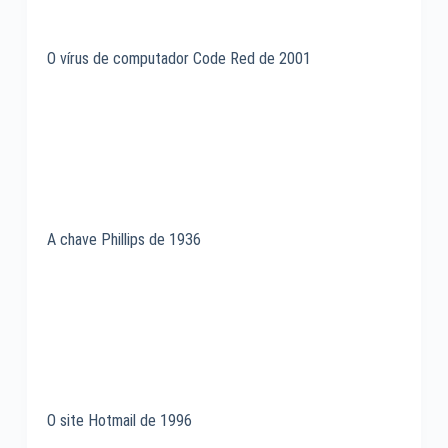
O vírus de computador Code Red de 2001
A chave Phillips de 1936
O site Hotmail de 1996