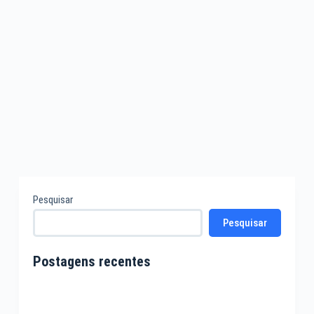
Pesquisar
Pesquisar
Postagens recentes