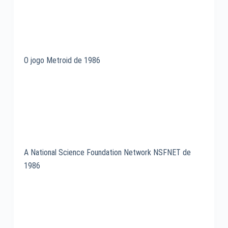
O jogo Metroid de 1986
A National Science Foundation Network NSFNET de
1986