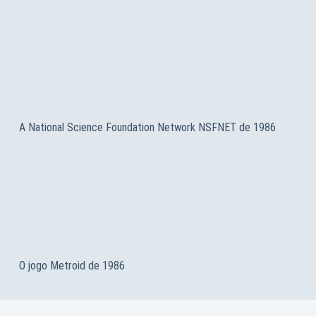
A National Science Foundation Network NSFNET de 1986
O jogo Metroid de 1986