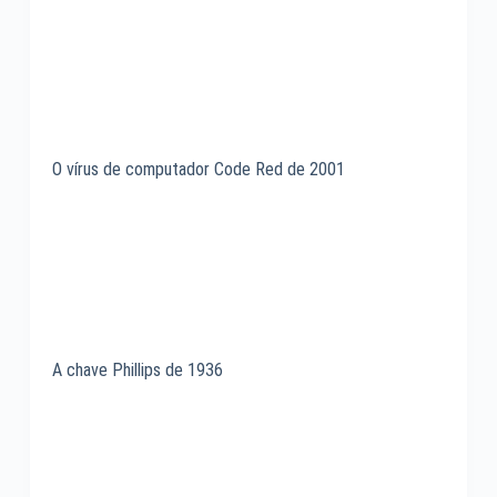
O vírus de computador Code Red de 2001
A chave Phillips de 1936