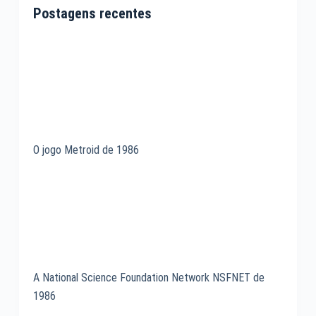
Postagens recentes
O jogo Metroid de 1986
A National Science Foundation Network NSFNET de
1986