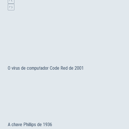
O vírus de computador Code Red de 2001
A chave Phillips de 1936