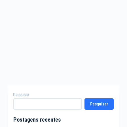
Pesquisar
Pesquisar
Postagens recentes