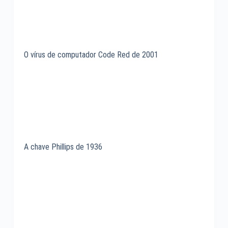
O vírus de computador Code Red de 2001
A chave Phillips de 1936