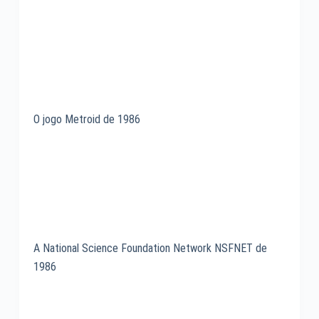
O jogo Metroid de 1986
A National Science Foundation Network NSFNET de
1986