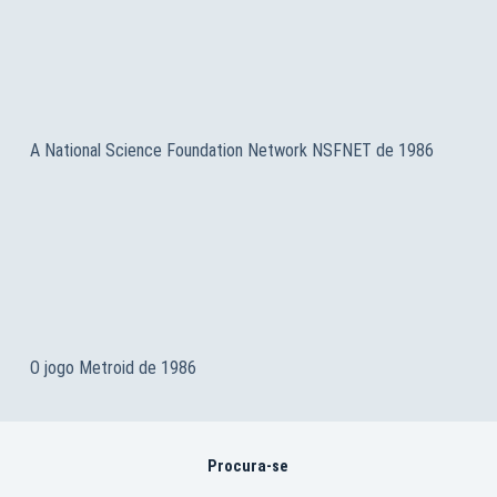
A National Science Foundation Network NSFNET de 1986
O jogo Metroid de 1986
Procura-se