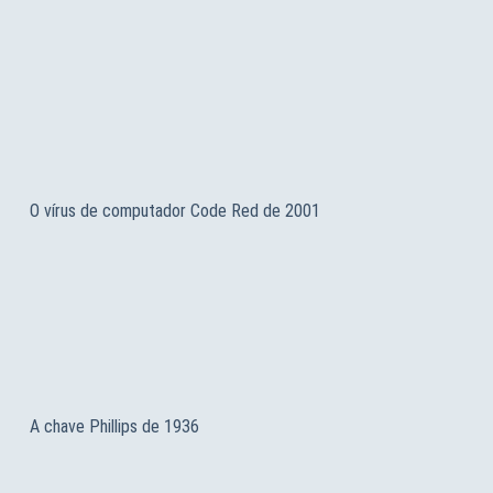
O vírus de computador Code Red de 2001
A chave Phillips de 1936