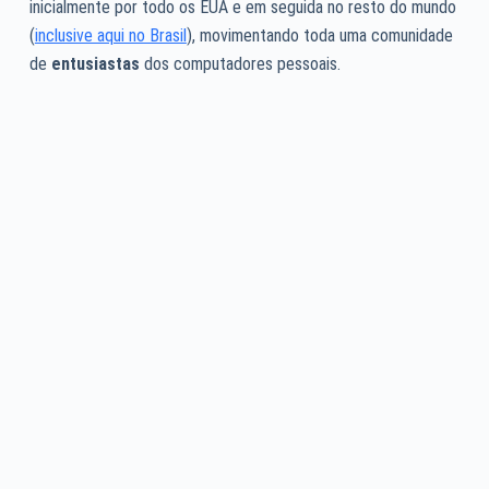
inicialmente por todo os EUA e em seguida no resto do mundo
(
inclusive aqui no Brasil
), movimentando toda uma comunidade
de
entusiastas
dos computadores pessoais.