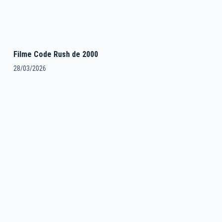
Filme Code Rush de 2000
28/03/2026