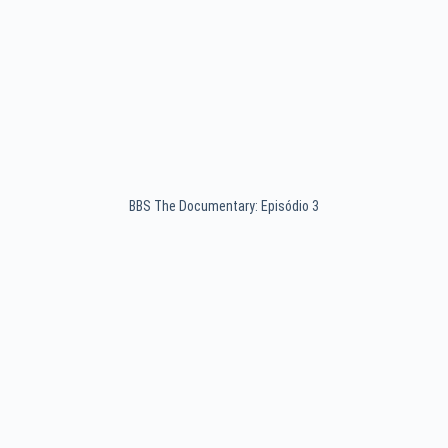
BBS The Documentary: Episódio 3