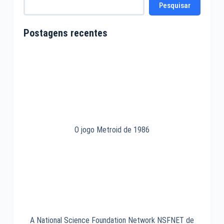
Pesquisar
Postagens recentes
O jogo Metroid de 1986
A National Science Foundation Network NSFNET de