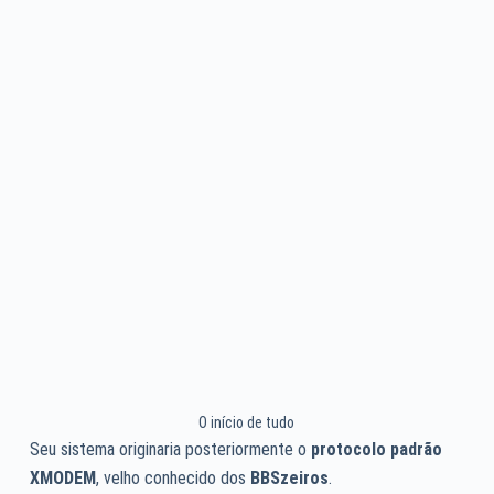
O início de tudo
Seu sistema originaria posteriormente o
protocolo padrão
XMODEM
, velho conhecido dos
BBSzeiros
.