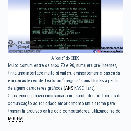
A “cara” do CBBS
Muito comum entre os anos 70 e 90, numa era pré-Internet,
tinha uma interface muito
simples
, eminentemente
baseada
em caracteres de texto
ou “imagens” constituídas a partir
de alguns caracteres gráficos (
ANSI
/ASCII art).
Christensen já havia incursionado no mundo dos protocolos de
comunicação ao ter criado anteriormente um sistema para
transmitir arquivos entre dois computadores, utilizando-se do
MODEM
.