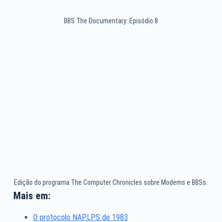
BBS The Documentary: Episódio 8
Edição do programa The Computer Chronicles sobre Modems e BBSs.
Mais em:
O protocolo NAPLPS de 1983