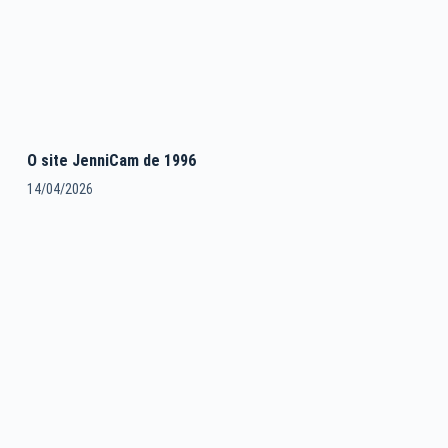
O site JenniCam de 1996
14/04/2026