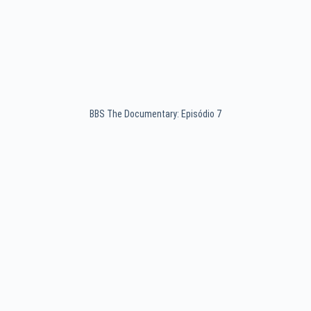
BBS The Documentary: Episódio 7