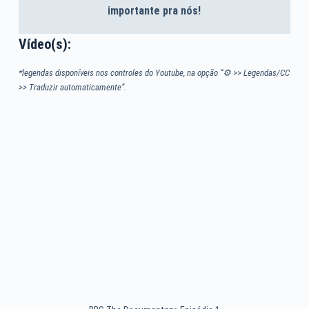
importante pra nós!
Vídeo(s):
*legendas disponíveis nos controles do Youtube, na opção “⚙
>>
Legendas/CC
>> Traduzir automaticamente”.