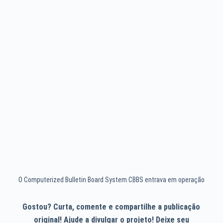
O Computerized Bulletin Board System CBBS entrava em operação
Gostou? Curta, comente e compartilhe a publicação
original! Ajude a divulgar o projeto! Deixe seu