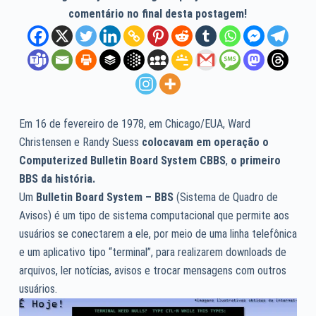
comentário no final desta postagem!
Em 16 de fevereiro de 1978, em Chicago/EUA, Ward
Christensen e Randy Suess
colocavam em operação o
Computerized Bulletin Board System CBBS
,
o primeiro
BBS da história.
Um
Bulletin Board System – BBS
(Sistema de Quadro de
Avisos) é um tipo de sistema computacional que permite aos
usuários se conectarem a ele, por meio de uma linha telefônica
e um aplicativo tipo “terminal”, para realizarem downloads de
arquivos, ler notícias, avisos e trocar mensagens com outros
usuários.