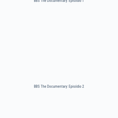
BBS The Documentary: Episódio 1
BBS The Documentary: Episódio 2