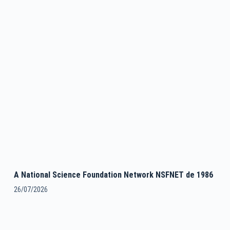
A National Science Foundation Network NSFNET de 1986
26/07/2026