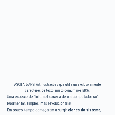
ASCII Art/ANSI Art: ilustrações que utilizam exclusivamente
caracteres de texto, muito comum nos BBSs
Uma espécie de “Internet caseira de um computador só”.
Rudimentar, simples, mas revolucionária!
Em pouco tempo começaram a surgir
clones do sistema
,