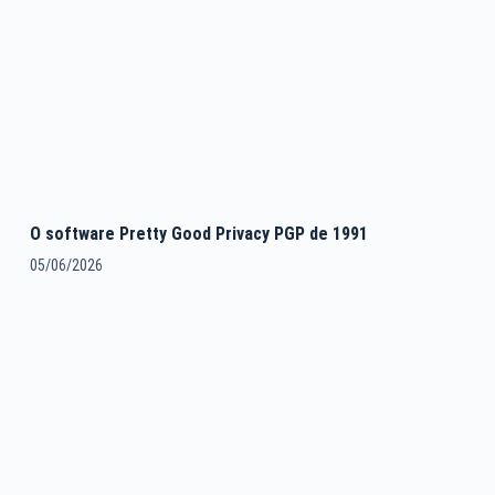
O software Pretty Good Privacy PGP de 1991
05/06/2026