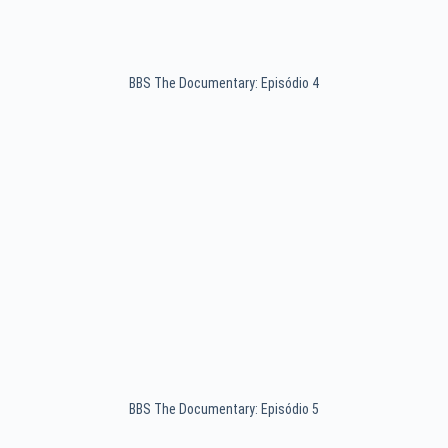
BBS The Documentary: Episódio 4
BBS The Documentary: Episódio 5