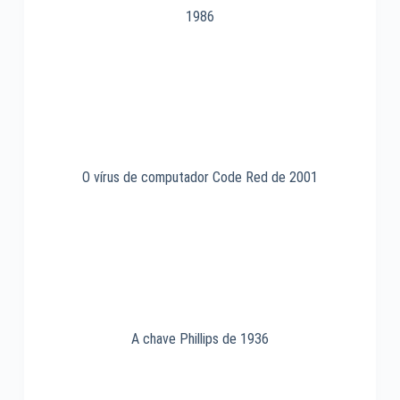
1986
O vírus de computador Code Red de 2001
A chave Phillips de 1936