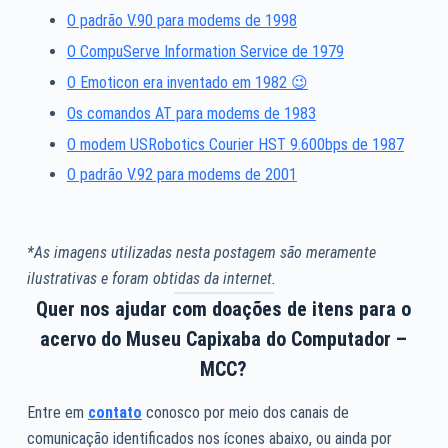
O padrão V.90 para modems de 1998
O CompuServe Information Service de 1979
O Emoticon era inventado em 1982 😉
Os comandos AT para modems de 1983
O modem USRobotics Courier HST 9.600bps de 1987
O padrão V.92 para modems de 2001
*As imagens utilizadas nesta postagem são meramente
ilustrativas e foram obtidas da internet.
Quer nos ajudar com doações de itens para o
acervo do Museu Capixaba do Computador –
MCC?
Entre em
contato
conosco por meio dos canais de
comunicação identificados nos ícones abaixo, ou ainda por