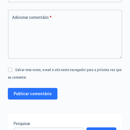
Adicionar comentário
*
Salvar meu nome, e-mail e site neste navegador para a próxima vez que
eu comentar.
Publicar comentário
Pesquisar