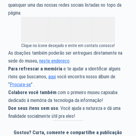
quaisquer uma das nossas redes sociais listadas no topo da
página.
Clique no ícone desejado e entre em contato conosco!
As doações também poderão ser entregues diretamente na
sede do museu,
neste endereço
.
Para refrescar a memória
e te ajudar a identificar alguns
itens que buscamos,
aqui
você encontra nosso álbum de
“
Procura-se
” .
Colabore você também
com o primeiro museu capixaba
dedicado à memória da tecnologia da informação!
Doe seus itens sem uso
. Você ajuda a natureza e dá uma
finalidade socialmente útil pra eles!
Gostou? Curta, comente e compartilhe a publicação