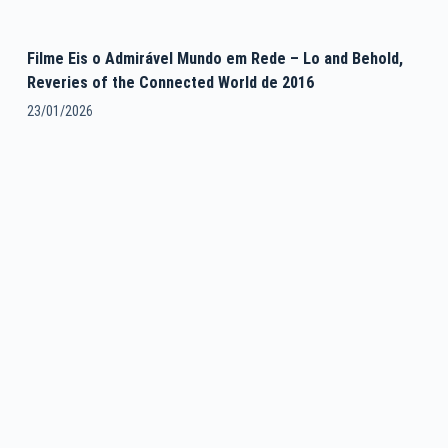
Filme Eis o Admirável Mundo em Rede – Lo and Behold,
Reveries of the Connected World de 2016
23/01/2026