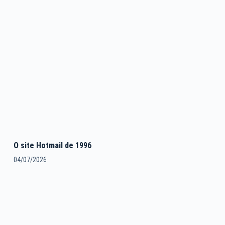
O site Hotmail de 1996
04/07/2026