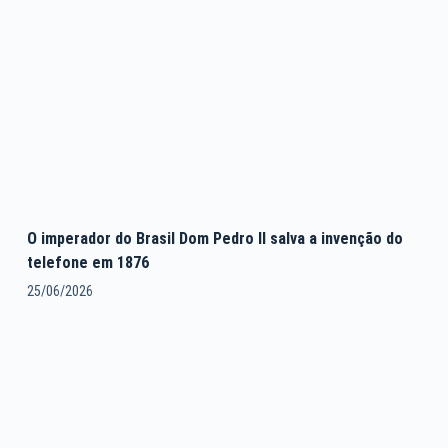
O imperador do Brasil Dom Pedro II salva a invenção do
telefone em 1876
25/06/2026