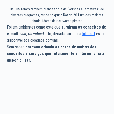
Os BBS foram também grande fonte de “versões alternativas” de
diversos programas, tendo no grupo Razor 1911 um dos maiores
distribuidores de softwares piratas
Foi em ambientes como este que
surgiram os conceitos de
e-mail
,
chat
,
download
, etc, décadas antes da
Internet
estar
disponível aos cidadãos comuns.
Sem saber,
estavam criando as bases de muitos dos
conceitos e serviços que futuramente a internet viria a
disponibilizar
.