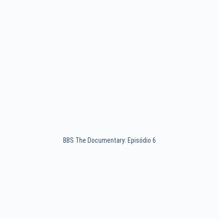
BBS The Documentary: Episódio 6