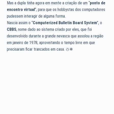
Mas a dupla tinha agora em mente a criação de um “
ponto de
encontro virtual
”, para que os hobbystas dos computadores
pudessem interagir de alguma forma.
Nascia assim o “
Computerized Bulletin Board System
”, o
CBBS
, nome dado ao sistema criado por eles, que foi
desenvolvido durante a grande nevasca que assolou a região
em janeiro de 1978, aproveitando o tempo livre em que
precisaram ficar trancados em casa. ⛄❄