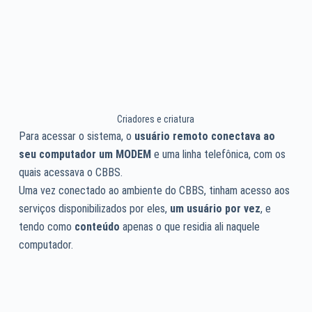
Criadores e criatura
Para acessar o sistema, o
usuário remoto conectava ao
seu computador um MODEM
e uma linha telefônica, com os
quais acessava o CBBS.
Uma vez conectado ao ambiente do CBBS, tinham acesso aos
serviços disponibilizados por eles,
um usuário por vez
, e
tendo como
conteúdo
apenas o que residia ali naquele
computador.