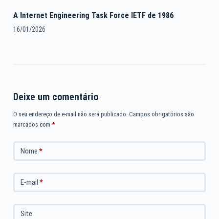
A Internet Engineering Task Force IETF de 1986
16/01/2026
Deixe um comentário
O seu endereço de e-mail não será publicado.
Campos obrigatórios são
marcados com
*
Nome
*
E-mail
*
Site