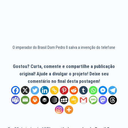
O imperador do Brasil Dom Pedro II salva a invenção do telefone
Gostou? Curta, comente e compartilhe a publicação
original! Ajude a divulgar o projeto! Deixe seu
comentário no final desta postagem!