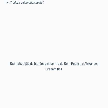
>> Traduzir automaticamente”.
Dramatização do histórico encontro de Dom Pedro II e Alexander
Graham Bell