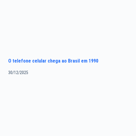
O telefone celular chega ao Brasil em 1990
30/12/2025