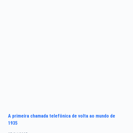
A primeira chamada telefônica de volta ao mundo de
1935