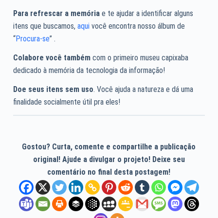
Para refrescar a memória
e te ajudar a identificar alguns
itens que buscamos,
aqui
você encontra nosso álbum de
“
Procura-se
” .
Colabore você também
com o primeiro museu capixaba
dedicado à memória da tecnologia da informação!
Doe seus itens sem uso
. Você ajuda a natureza e dá uma
finalidade socialmente útil pra eles!
Gostou? Curta, comente e compartilhe a publicação
original! Ajude a divulgar o projeto! Deixe seu
comentário no final desta postagem!