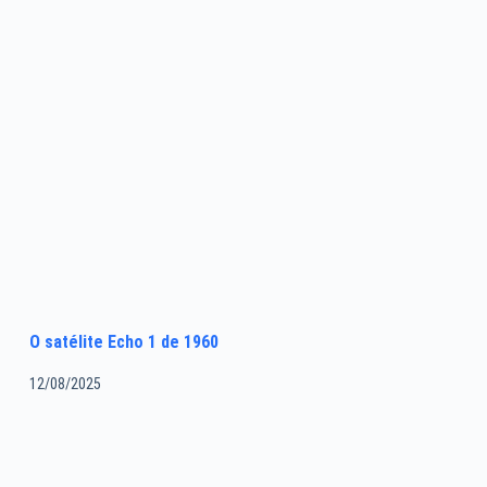
O satélite Echo 1 de 1960
12/08/2025