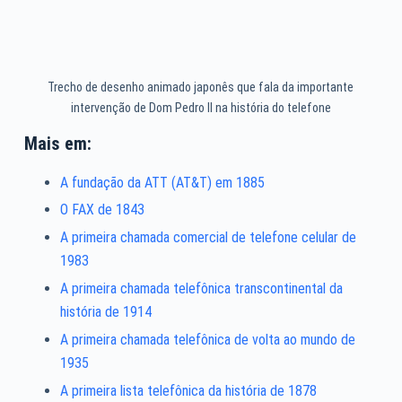
Trecho de desenho animado japonês que fala da importante
intervenção de Dom Pedro II na história do telefone
Mais em:
A fundação da ATT (AT&T) em 1885
O FAX de 1843
A primeira chamada comercial de telefone celular de
1983
A primeira chamada telefônica transcontinental da
história de 1914
A primeira chamada telefônica de volta ao mundo de
1935
A primeira lista telefônica da história de 1878