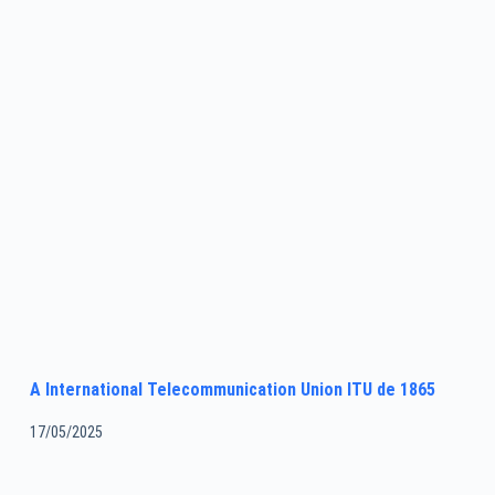
A International Telecommunication Union ITU de 1865
17/05/2025