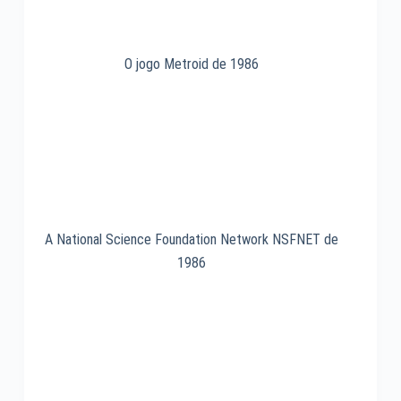
O jogo Metroid de 1986
A National Science Foundation Network NSFNET de
1986