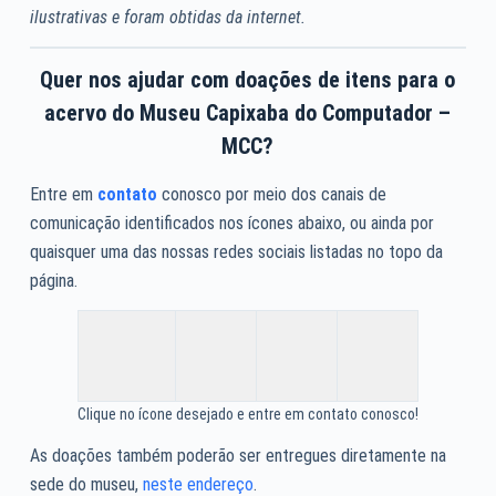
ilustrativas e foram obtidas da internet.
Quer nos ajudar com doações de itens para o
acervo do Museu Capixaba do Computador –
MCC?
Entre em
contato
conosco por meio dos canais de
comunicação identificados nos ícones abaixo, ou ainda por
quaisquer uma das nossas redes sociais listadas no topo da
página.
Clique no ícone desejado e entre em contato conosco!
As doações também poderão ser entregues diretamente na
sede do museu,
neste endereço
.