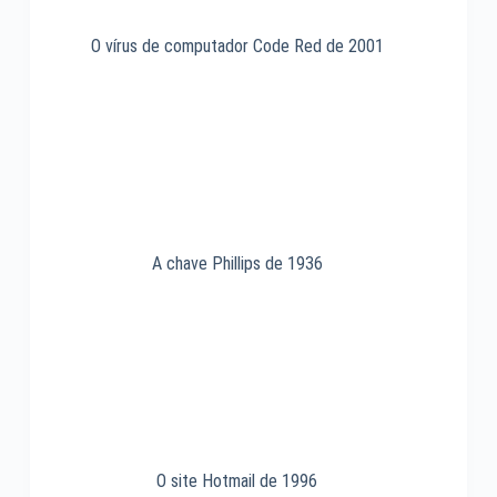
O vírus de computador Code Red de 2001
A chave Phillips de 1936
O site Hotmail de 1996