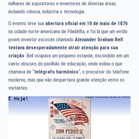
milhares de expositores e inventores de diversas áreas,
incluindo ciência, indústria e tecnologia.
O evento teve sua
abertura oficial em 10 de maio de 1876
na cidade norte-americana de Filadélfia, e foi lá que um então
jovem inventor escocês chamado
Alexander Graham Bell
tentava desesperadamente atrair atenção para sua
criação
. Bell ocupava um pequeno estande, escondido em um
canto obscuro do pavilhão de educação, onde exibia o que
chamava de “
telégrafo harmônico
“, o precursor do telefone
moderno, mas que não despertava grande atenção entre os
visitantes.