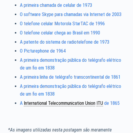
A primeira chamada de celular de 1973
O software Skype para chamadas via Internet de 2003
O telefone celular Motorola StarTAC de 1996
O telefone celular chega ao Brasil em 1990
A patente do sistema de radiotelefone de 1973
O Picturephone de 1964
A primeira demonstração pública do telégrafo elétrico
de um fio em 1838
A primeira linha de telégrafo transcontinental de 1861
A primeira demonstração pública do telégrafo elétrico
de um fio em 1838
A
International Telecommunication Union
ITU
de 1865
*As imagens utilizadas nesta postagem são meramente