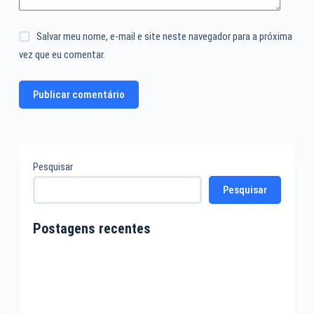
Salvar meu nome, e-mail e site neste navegador para a próxima
vez que eu comentar.
Publicar comentário
Pesquisar
Pesquisar
Postagens recentes