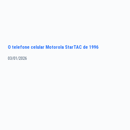
O telefone celular Motorola StarTAC de 1996
03/01/2026