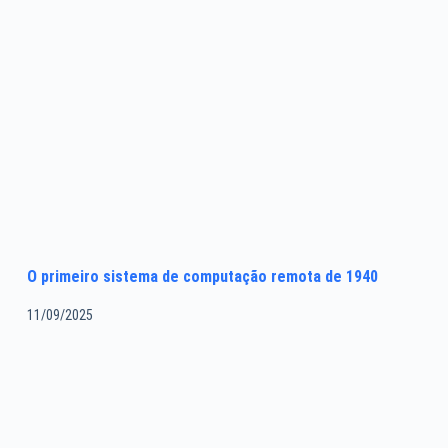
O primeiro sistema de computação remota de 1940
11/09/2025