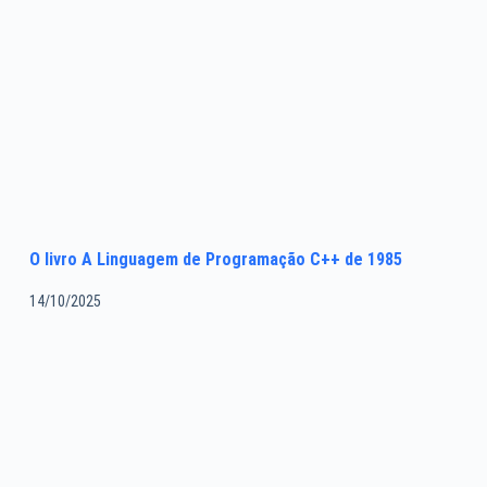
O livro A Linguagem de Programação C++ de 1985
14/10/2025