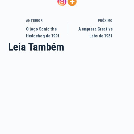
ANTERIOR
PRÓXIMO
O jogo Sonic the
A empresa Creative
Hedgehog de 1991
Labs de 1981
Leia Também