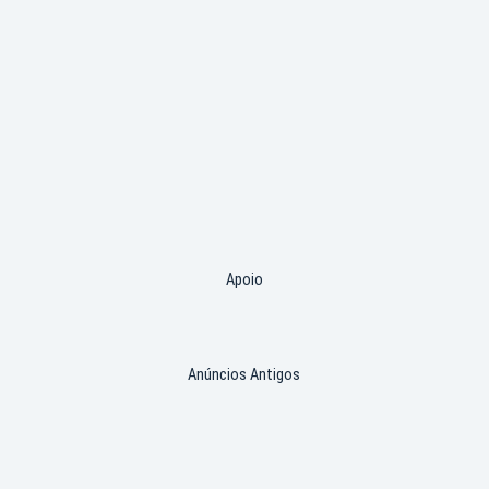
Apoio
Anúncios Antigos