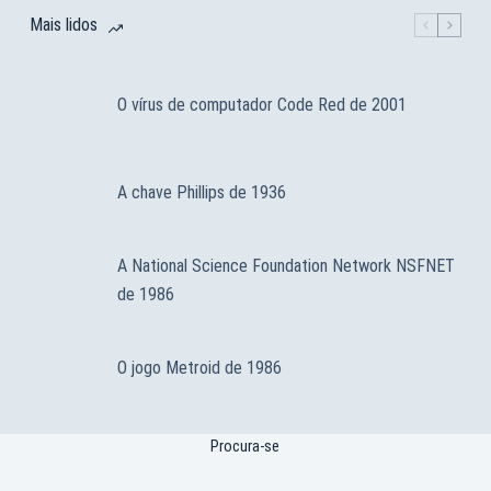
Mais lidos
O vírus de computador Code Red de 2001
A chave Phillips de 1936
A National Science Foundation Network NSFNET
de 1986
O jogo Metroid de 1986
Procura-se