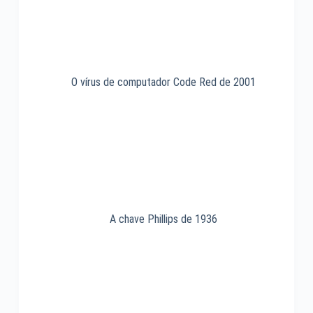
O vírus de computador Code Red de 2001
A chave Phillips de 1936