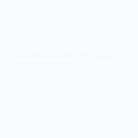
O imperador do Brasil Dom Pedro II salva a
invenção do telefone em 1876
25/06/2026