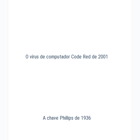
O vírus de computador Code Red de 2001
A chave Phillips de 1936