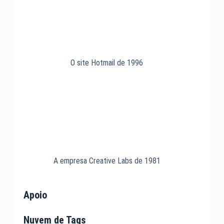
O site Hotmail de 1996
A empresa Creative Labs de 1981
Apoio
Nuvem de Tags