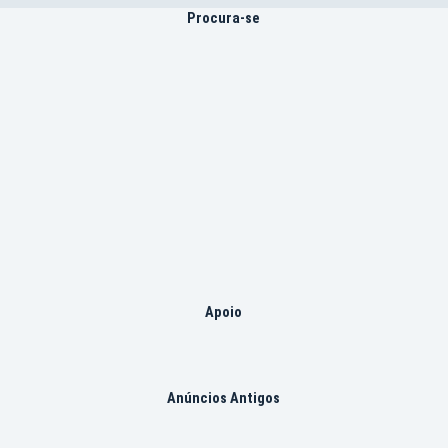
Procura-se
Apoio
Anúncios Antigos