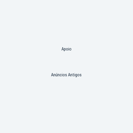
Apoio
Anúncios Antigos