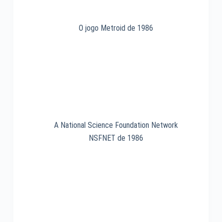
O jogo Metroid de 1986
A National Science Foundation Network
NSFNET de 1986