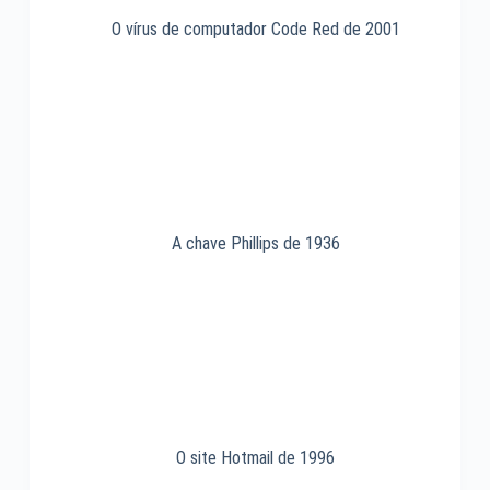
O vírus de computador Code Red de 2001
A chave Phillips de 1936
O site Hotmail de 1996