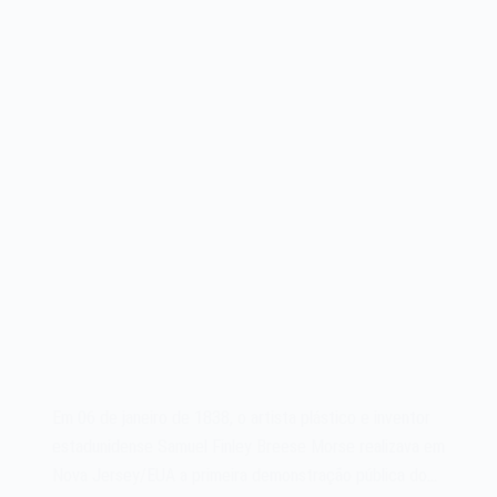
Em 06 de janeiro de 1838, o artista plástico e inventor
estadunidense Samuel Finley Breese Morse realizava em
Nova Jersey/EUA a primeira demonstração pública do…