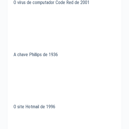
O vírus de computador Code Red de 2001
A chave Phillips de 1936
O site Hotmail de 1996