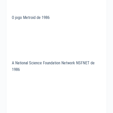
O jogo Metroid de 1986
A National Science Foundation Network NSFNET de
1986