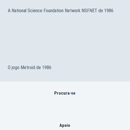
A National Science Foundation Network NSFNET de 1986
O jogo Metroid de 1986
Procura-se
Apoio