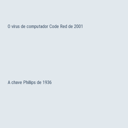
O vírus de computador Code Red de 2001
A chave Phillips de 1936