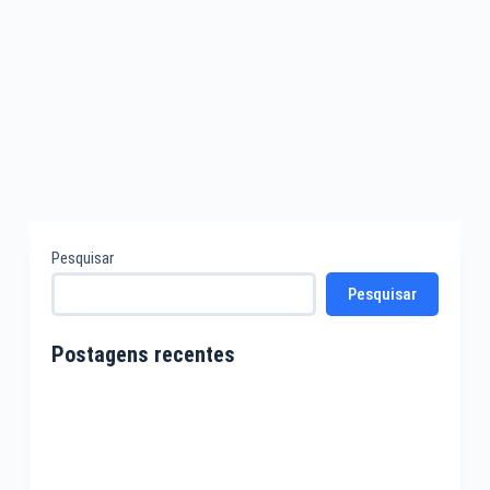
Pesquisar
Pesquisar
Postagens recentes