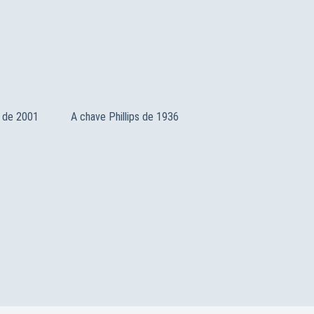
 de 2001
A chave Phillips de 1936