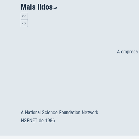
Mais lidos
A empresa 
A National Science Foundation Network
NSFNET de 1986