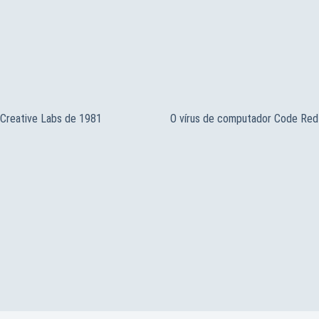
Creative Labs de 1981
O vírus de computador Code Red