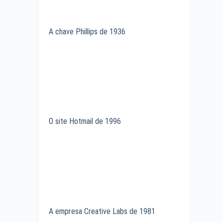
A chave Phillips de 1936
O site Hotmail de 1996
A empresa Creative Labs de 1981