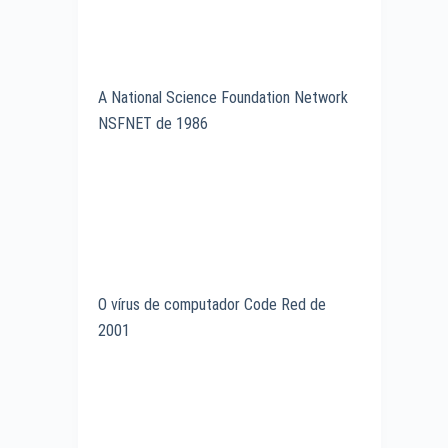
A National Science Foundation Network
NSFNET de 1986
O vírus de computador Code Red de
2001