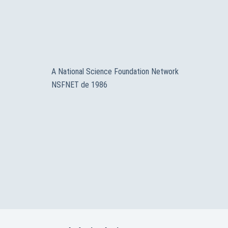
A National Science Foundation Network
NSFNET de 1986