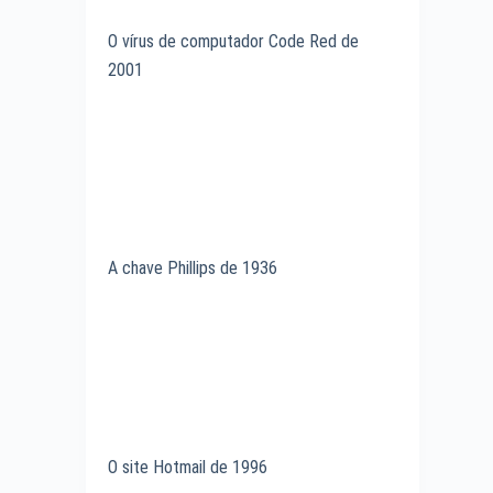
O vírus de computador Code Red de
2001
A chave Phillips de 1936
O site Hotmail de 1996