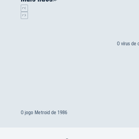
O vírus de
O jogo Metroid de 1986