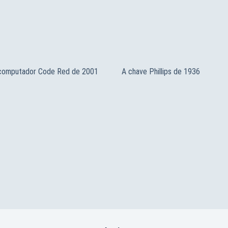
 computador Code Red de 2001
A chave Phillips de 1936