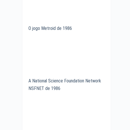
O jogo Metroid de 1986
A National Science Foundation Network
NSFNET de 1986