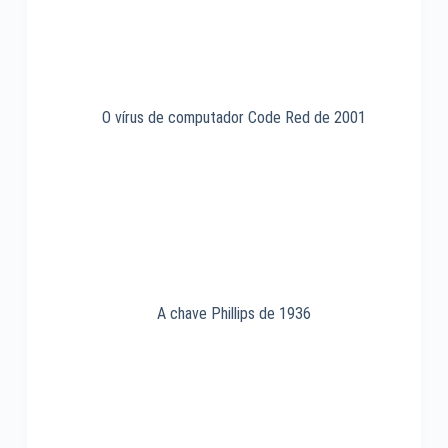
O vírus de computador Code Red de 2001
A chave Phillips de 1936