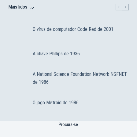
Mais lidos
O vírus de computador Code Red de 2001
A chave Phillips de 1936
A National Science Foundation Network NSFNET
de 1986
O jogo Metroid de 1986
Procura-se