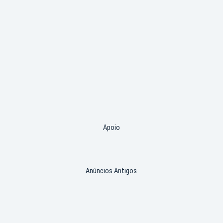
Apoio
Anúncios Antigos