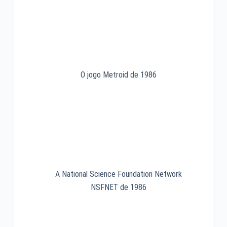
1993
O jogo Metroid de 1986
A National Science Foundation Network
NSFNET de 1986