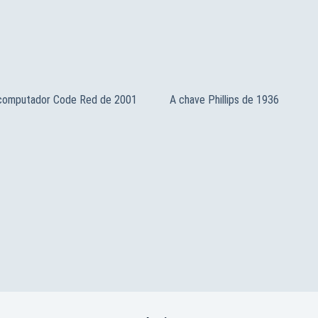
 computador Code Red de 2001
A chave Phillips de 1936