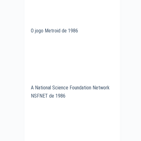
O jogo Metroid de 1986
A National Science Foundation Network
NSFNET de 1986