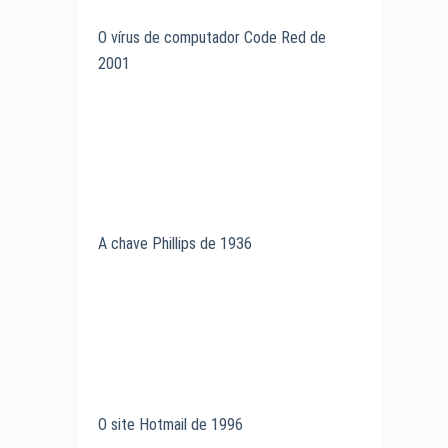
O vírus de computador Code Red de
2001
A chave Phillips de 1936
O site Hotmail de 1996