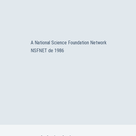
A National Science Foundation Network
NSFNET de 1986