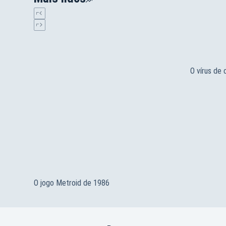
O vírus de
O jogo Metroid de 1986