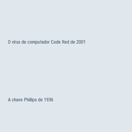
O vírus de computador Code Red de 2001
A chave Phillips de 1936