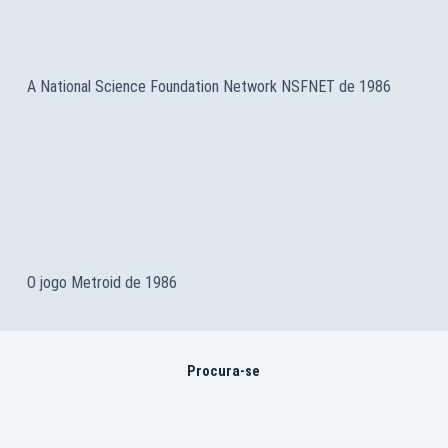
A National Science Foundation Network NSFNET de 1986
O jogo Metroid de 1986
Procura-se