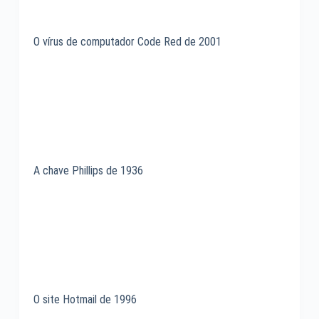
O vírus de computador Code Red de 2001
A chave Phillips de 1936
O site Hotmail de 1996