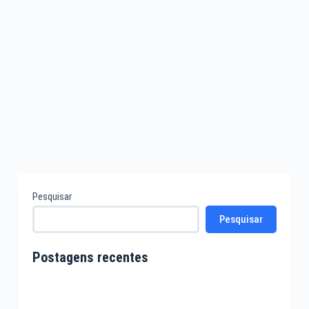
Pesquisar
Pesquisar
Postagens recentes