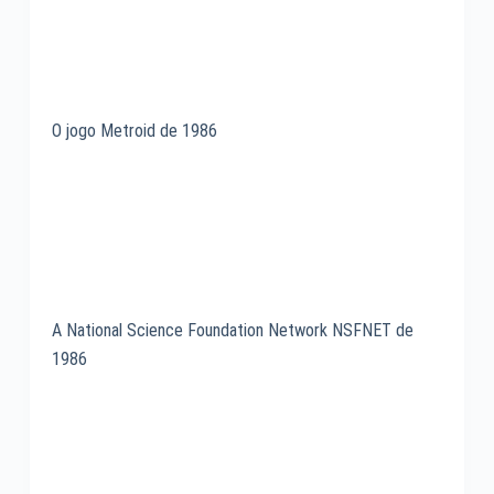
O jogo Metroid de 1986
A National Science Foundation Network NSFNET de
1986