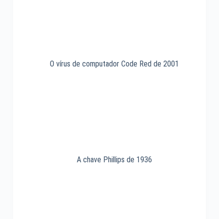
O vírus de computador Code Red de 2001
A chave Phillips de 1936