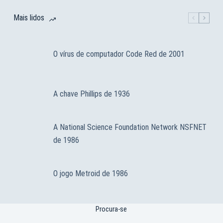
Mais lidos
O vírus de computador Code Red de 2001
A chave Phillips de 1936
A National Science Foundation Network NSFNET
de 1986
O jogo Metroid de 1986
Procura-se