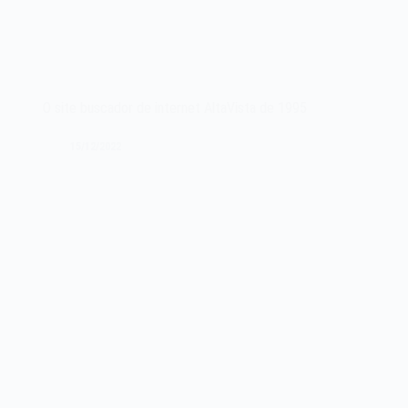
O site buscador de internet AltaVista de 1995
15/12/2022