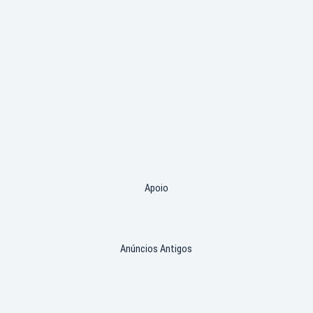
Apoio
Anúncios Antigos