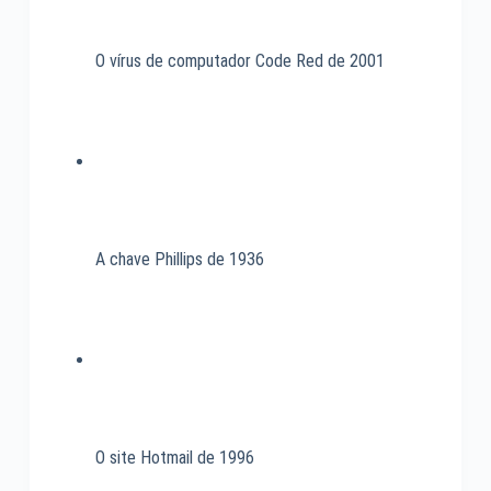
O vírus de computador Code Red de 2001
A chave Phillips de 1936
O site Hotmail de 1996