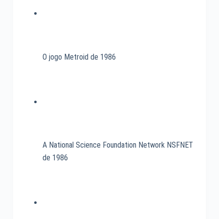
O jogo Metroid de 1986
A National Science Foundation Network NSFNET
de 1986