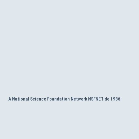
A National Science Foundation Network NSFNET de 1986