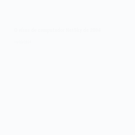
O vírus de computador NetSky de 2004
16/02/2024