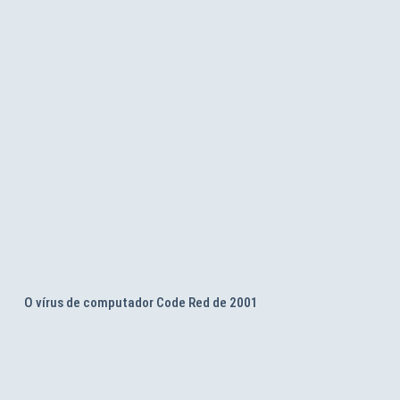
O vírus de computador Code Red de 2001