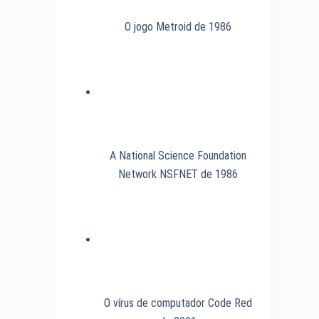
O jogo Metroid de 1986
A National Science Foundation
Network NSFNET de 1986
O vírus de computador Code Red