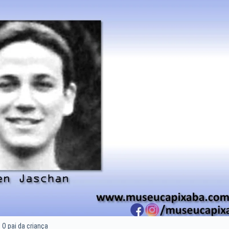
O pai da criança