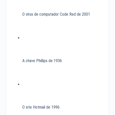
O vírus de computador Code Red de 2001
A chave Phillips de 1936
O site Hotmail de 1996