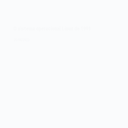
O sistema operacional Linux de 1991
25/08/2022