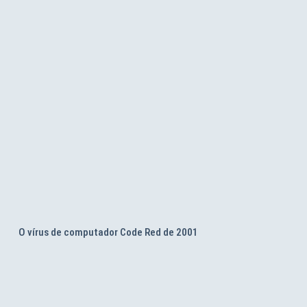
O vírus de computador Code Red de 2001