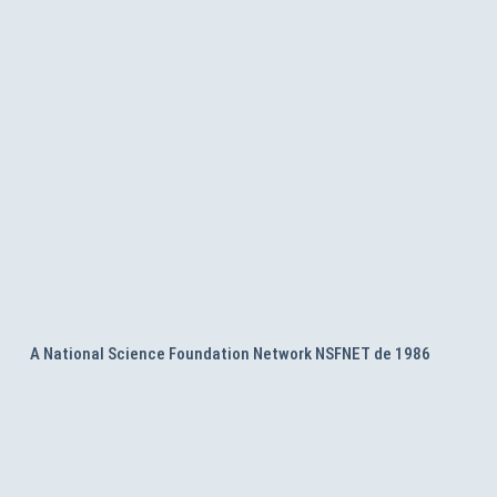
A National Science Foundation Network NSFNET de 1986