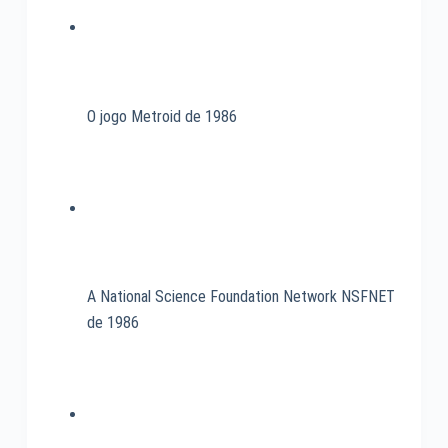
O jogo Metroid de 1986
A National Science Foundation Network NSFNET
de 1986