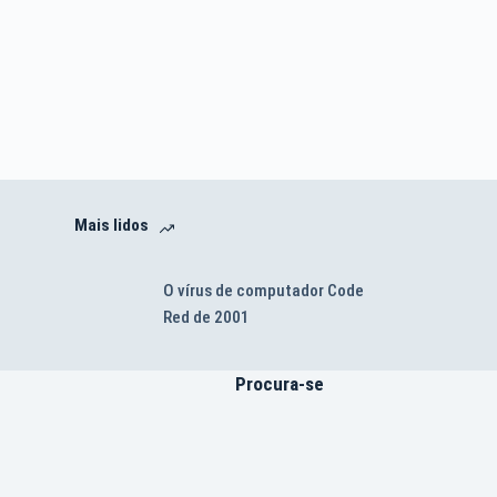
Mais lidos
O vírus de computador Code
Red de 2001
Procura-se