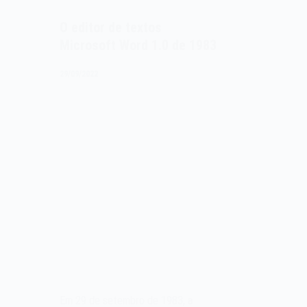
O editor de textos
Microsoft Word 1.0 de 1983
29/09/2022
Em 29 de setembro de 1983, a