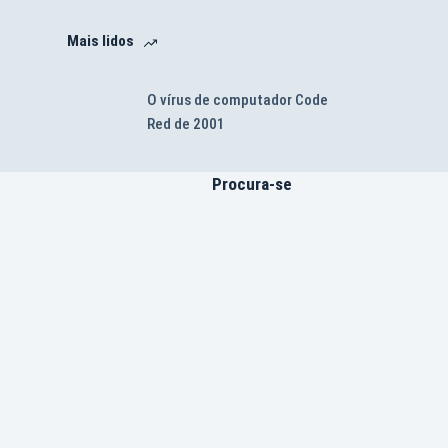
Mais lidos
O vírus de computador Code
Red de 2001
Procura-se