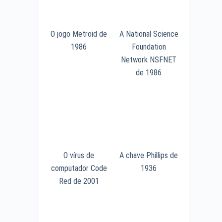
O jogo Metroid de
A National Science
1986
Foundation
Network NSFNET
de 1986
O vírus de
A chave Phillips de
computador Code
1936
Red de 2001