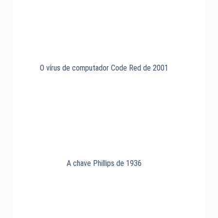
O vírus de computador Code Red de 2001
A chave Phillips de 1936