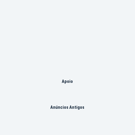
Apoio
Anúncios Antigos