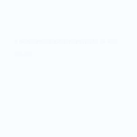
O telefone celular Motorola StarTAC de 1996
03/01/2026