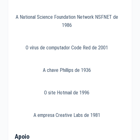
A National Science Foundation Network NSFNET de
1986
O vírus de computador Code Red de 2001
A chave Phillips de 1936
O site Hotmail de 1996
A empresa Creative Labs de 1981
Apoio