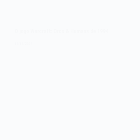
O jogo Warcraft: Orcs & Humans de 1994
15/11/2024