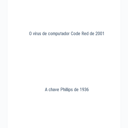
O vírus de computador Code Red de 2001
A chave Phillips de 1936