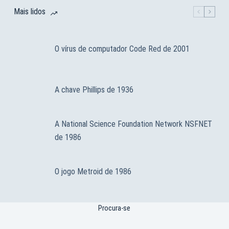
Mais lidos
O vírus de computador Code Red de 2001
A chave Phillips de 1936
A National Science Foundation Network NSFNET
de 1986
O jogo Metroid de 1986
Procura-se