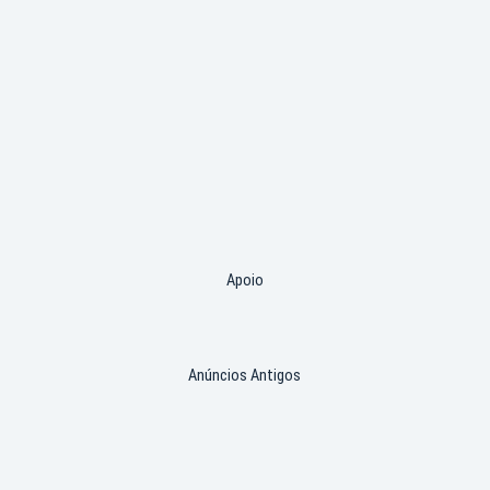
Apoio
Anúncios Antigos