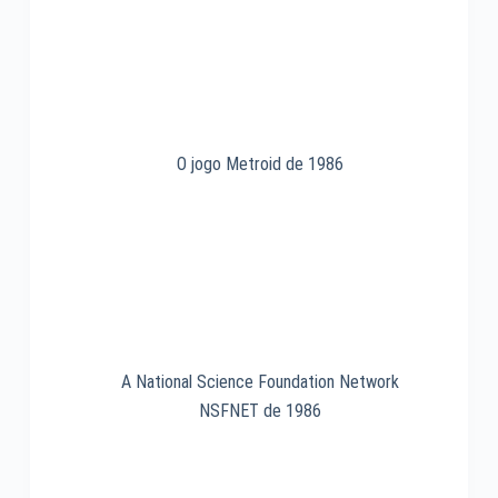
O jogo Metroid de 1986
A National Science Foundation Network
NSFNET de 1986