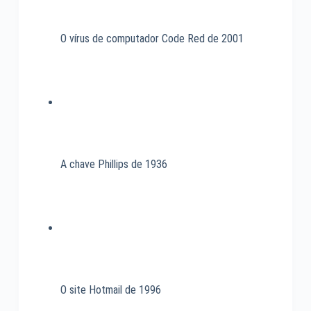
O vírus de computador Code Red de 2001
A chave Phillips de 1936
O site Hotmail de 1996