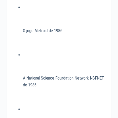
O jogo Metroid de 1986
A National Science Foundation Network NSFNET
de 1986