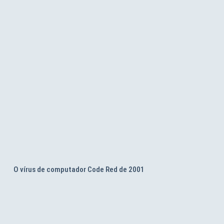
O vírus de computador Code Red de 2001