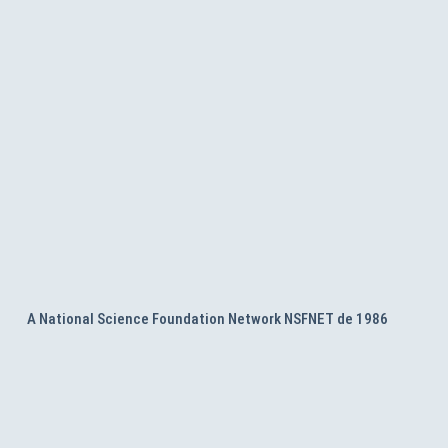
A National Science Foundation Network NSFNET de 1986