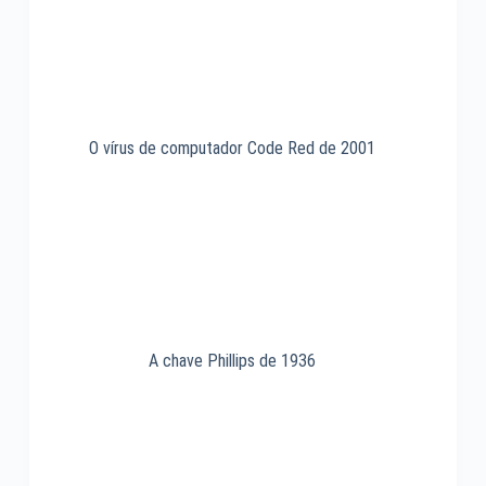
O vírus de computador Code Red de 2001
A chave Phillips de 1936