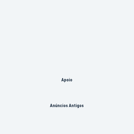
Apoio
Anúncios Antigos