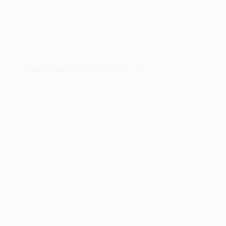
A empresa Creative Labs de 1981
01/07/2026