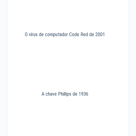
O vírus de computador Code Red de 2001
A chave Phillips de 1936