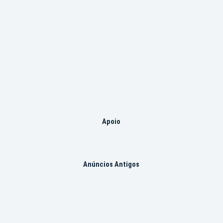
Apoio
Anúncios Antigos