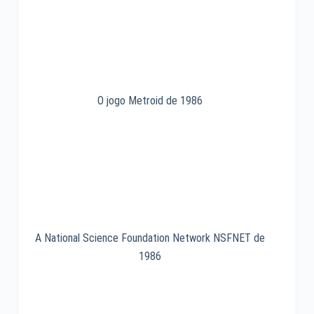
O jogo Metroid de 1986
A National Science Foundation Network NSFNET de
1986