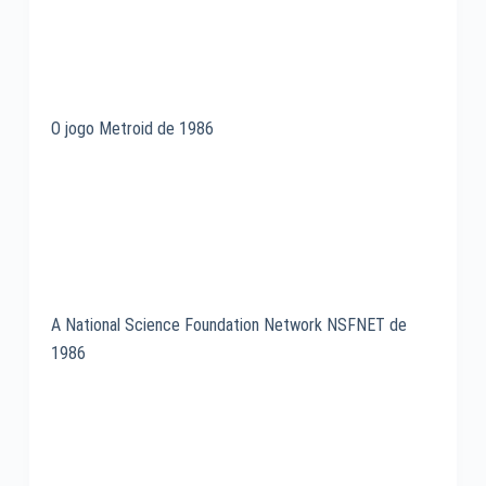
O jogo Metroid de 1986
A National Science Foundation Network NSFNET de
1986