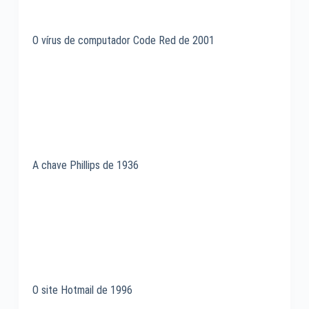
O vírus de computador Code Red de 2001
A chave Phillips de 1936
O site Hotmail de 1996