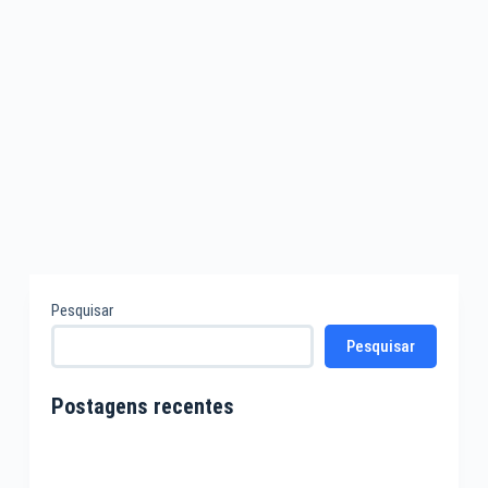
Pesquisar
Pesquisar
Postagens recentes