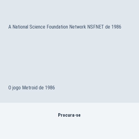
A National Science Foundation Network NSFNET de 1986
O jogo Metroid de 1986
Procura-se