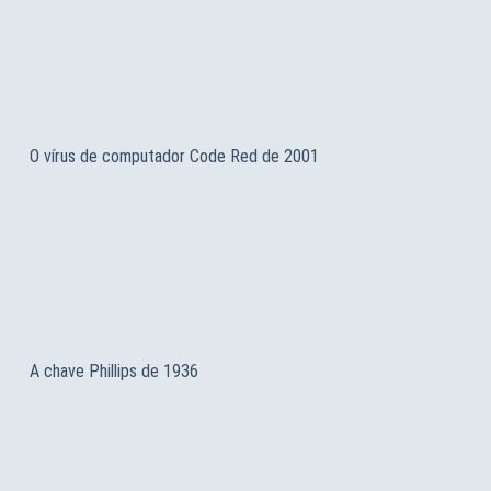
O vírus de computador Code Red de 2001
A chave Phillips de 1936